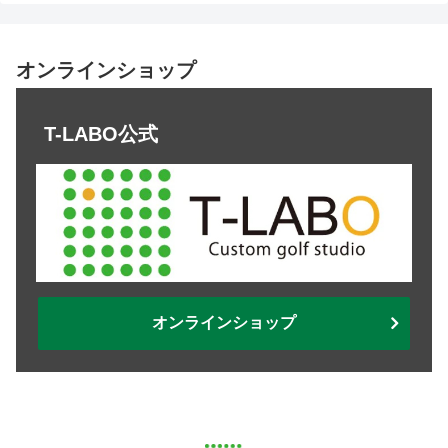
オンラインショップ
T-LABO公式
オンラインショップ