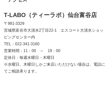
T-LABO（ティーラボ）仙台富谷店
〒981-3329
宮城県富谷市大清水2丁目22-1 エスコート大清水ショッ
ピングセンター内
TEL：022-341-3160
営業時間：11：00 ～ 19：00
定休日：毎週水曜日・木曜日
※水曜日、木曜日しかご来店いただけない場合は、電話に
てご相談承ります。