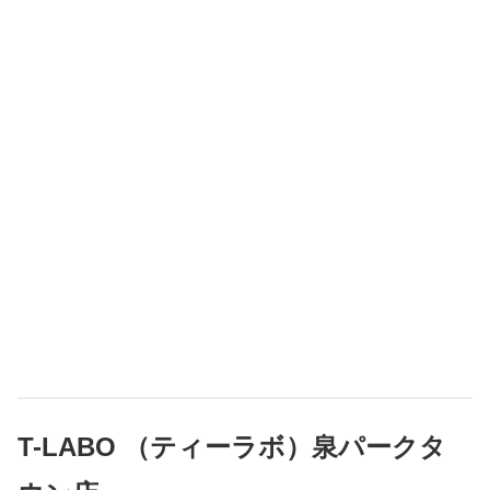
T-LABO （ティーラボ）泉パークタ