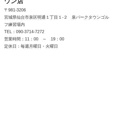
ウン店
〒981-3206
宮城県仙台市泉区明通１丁目１-２ 泉パークタウンゴル
フ練習場内
TEL：090-3714-7272
営業時間：11：00 ～ 19：00
定休日：毎週月曜日・火曜日