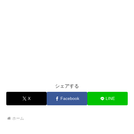
シェアする
X
Facebook
LINE
ホーム